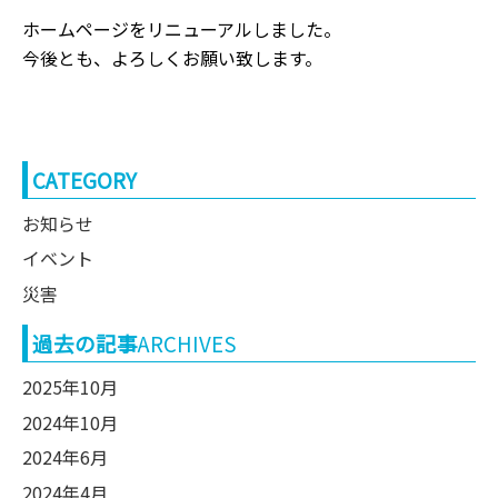
ホームページをリニューアルしました。
今後とも、よろしくお願い致します。
CATEGORY
お知らせ
イベント
災害
過去の記事
ARCHIVES
2025年10月
2024年10月
2024年6月
2024年4月