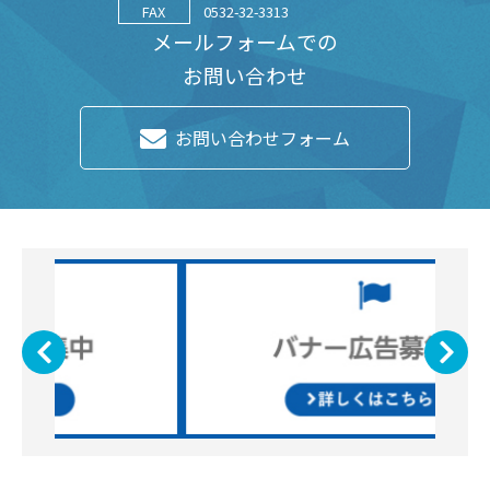
FAX
0532-32-3313
メールフォームでの
お問い合わせ
お問い合わせフォーム