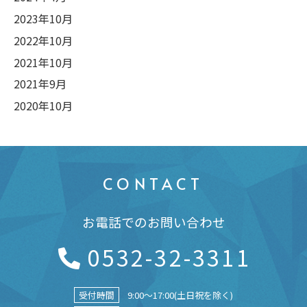
2023年10月
2022年10月
2021年10月
2021年9月
2020年10月
CONTACT
お電話でのお問い合わせ
0532-32-3311
受付時間
9:00～17:00(土日祝を除く)