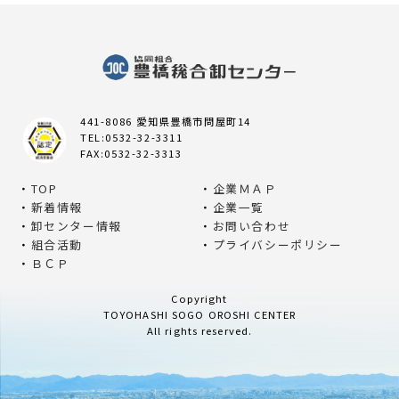
441-8086 愛知県豊橋市問屋町14
TEL:0532-32-3311
FAX:0532-32-3313
TOP
企業ＭＡＰ
新着情報
企業一覧
卸センター情報
お問い合わせ
組合活動
プライバシーポリシー
ＢＣＰ
Copyright
TOYOHASHI SOGO OROSHI CENTER
All rights reserved.