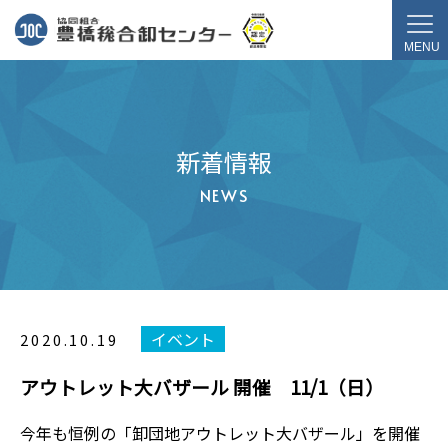
新着情報
NEWS
イベント
2020.10.19
アウトレット大バザール 開催 11/1（日）
今年も恒例の「卸団地アウトレット大バザール」を開催