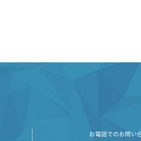
お電話でのお問い