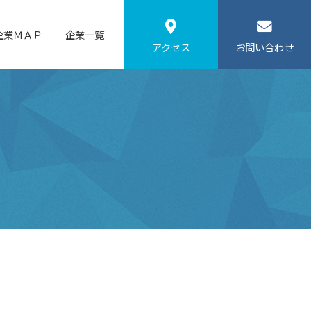
企業ＭＡＰ
企業一覧
アクセス
お問い合わせ