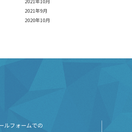
2021年10月
2021年9月
2020年10月
ールフォームでの