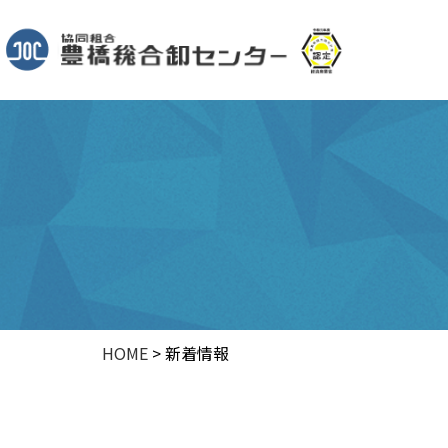
HOME
>
新着情報