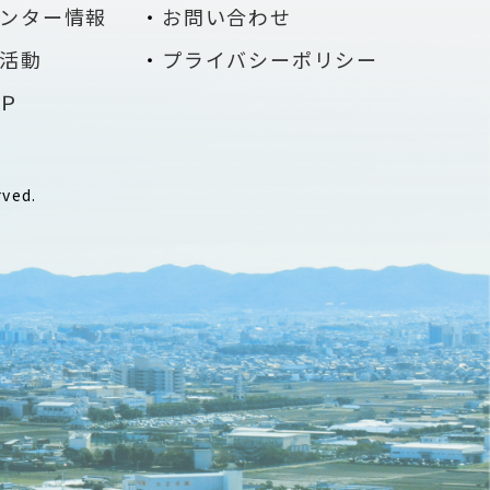
ンター情報
お問い合わせ
活動
プライバシーポリシー
Ｐ
rved.