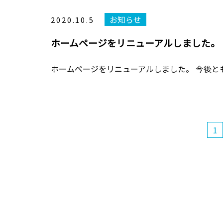
お知らせ
2020.10.5
ホームページをリニューアルしました。
ホームページをリニューアルしました。 今後と
1