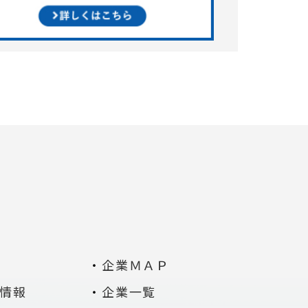
P
企業ＭＡＰ
情報
企業一覧