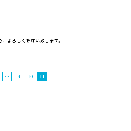
も、よろしくお願い致します。
…
9
10
11