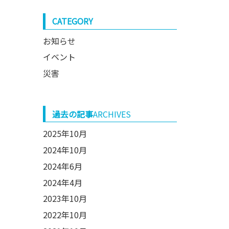
CATEGORY
お知らせ
イベント
災害
過去の記事
ARCHIVES
2025年10月
2024年10月
2024年6月
2024年4月
2023年10月
2022年10月