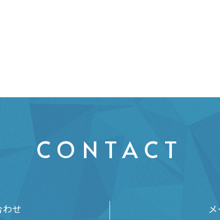
CONTACT
合わせ
メ