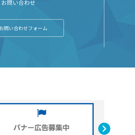
お問い合わせ
お問い合わせフォーム