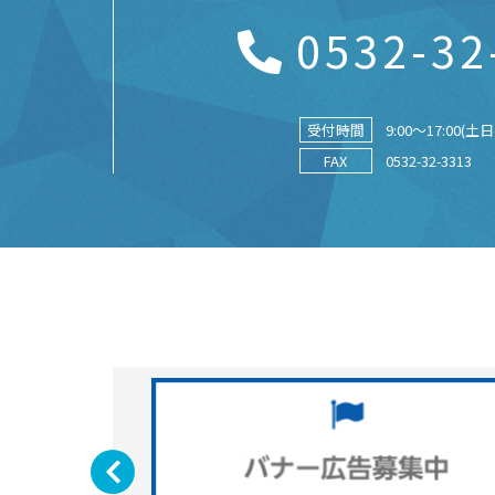
0532-32
受付時間
9:00～17:00(
FAX
0532-32-3313