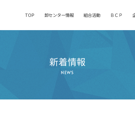
TOP
卸センター情報
組合活動
ＢＣＰ
新着情報
NEWS