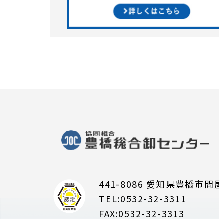
441-8086 愛知県豊橋市問
TEL:0532-32-3311
FAX:0532-32-3313