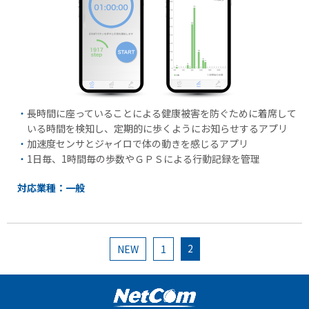
長時間に座っていることによる健康被害を防ぐために着席して
いる時間を検知し、定期的に歩くようにお知らせするアプリ
加速度センサとジャイロで体の動きを感じるアプリ
1日毎、1時間毎の歩数やＧＰＳによる行動記録を管理
対応業種：一般
2
NEW
1