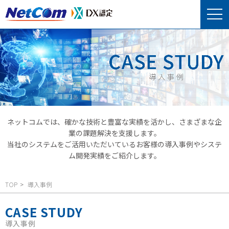
ネットコムでは、確かな技術と豊富な実績を活かし、さまざまな企
業の課題解決を支援します。
当社のシステムをご活用いただいているお客様の導入事例やシステ
ム開発実績をご紹介します。
TOP
導入事例
CASE STUDY
導入事例