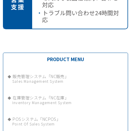
対応
支援
トラブル問い合わせ24時間対
応
PRODUCT MENU
販売管理システム「NC販売」
Sales Management System
在庫管理システム「NC在庫」
Inventory Management System
POSシステム「NCPOS」
Point Of Sales System