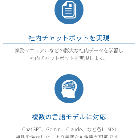
社内チャットボットを実現
業務マニュアルなどの膨大な社内データを学習し
社内チャットボットを実現します。
複数の言語モデルに対応
ChatGPT、Gemini、Claude、など各LLMの
特性を活かした、より最適なAI活用が可能です。