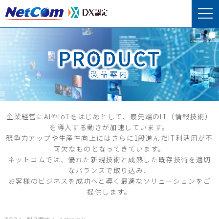
企業経営にAIやIoTをはじめとして、最先端のIT（情報技術）
を導入する動きが加速しています。
競争力アップや生産性向上にはさらに1段進んだIT利活用が不
可欠なものとなってきています。
ネットコムでは、優れた新規技術と成熟した既存技術を適切
なバランスで取り込み、
お客様のビジネスを成功へと導く最適なソリューションをご
提供します。