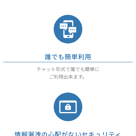
誰でも簡単利用
チャット形式で誰でも簡単に
ご利用出来ます。
情報漏洩の心配がないセキュリティ