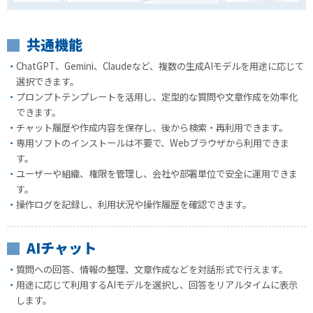
共通機能
ChatGPT、Gemini、Claudeなど、複数の生成AIモデルを用途に応じて
選択できます。
プロンプトテンプレートを活用し、定型的な質問や文章作成を効率化
できます。
チャット履歴や作成内容を保存し、後から検索・再利用できます。
専用ソフトのインストールは不要で、Webブラウザから利用できま
す。
ユーザーや組織、権限を管理し、会社や部署単位で安全に運用できま
す。
操作ログを記録し、利用状況や操作履歴を確認できます。
AIチャット
質問への回答、情報の整理、文章作成などを対話形式で行えます。
用途に応じて利用するAIモデルを選択し、回答をリアルタイムに表示
します。