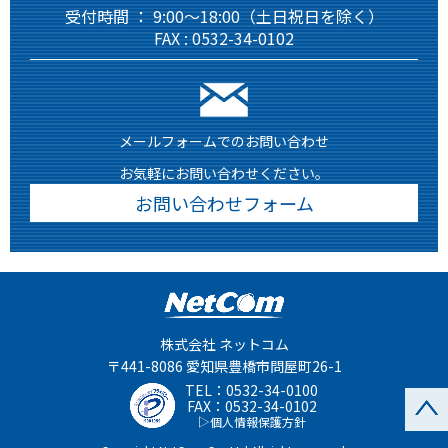
受付時間 ： 9:00～18:00（土日祝日を除く）
FAX : 0532-34-0102
メールフォームでのお問い合わせ
お気軽にお問い合わせください。
お問い合わせフォーム
株式会社 ネットコム
〒441-8086 愛知県豊橋市問屋町26-1
TEL：
0532-34-0100
FAX：0532-34-0102
個人情報保護方針