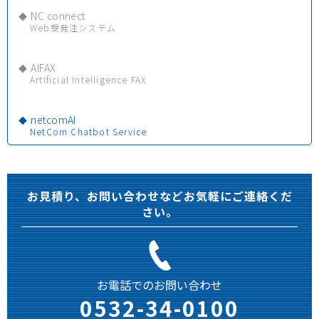
NC connect
Web受発注システム
AIFAX
Artificial Intelligence FAX
netcomAI
NetCom Chatbot Service
お見積り、お問い合わせなどお気軽にご連絡くだ
さい。
お電話でのお問い合わせ
0532-34-0100