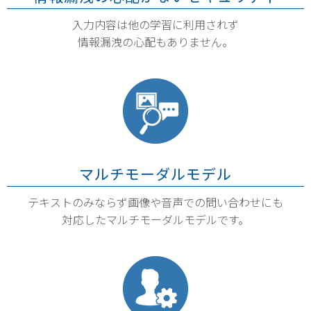
入力内容は他の学習に利用されず
情報漏洩の心配もありません。
マルチモーダルモデル
テキストのみならず画像や音声での問い合わせにも
対応したマルチモーダルモデルです。