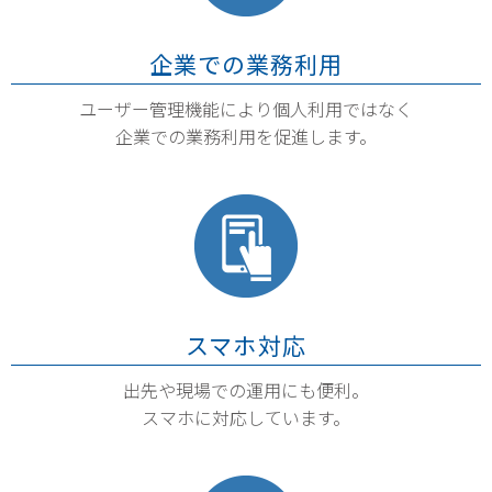
企業での業務利用
ユーザー管理機能により個人利用ではなく
企業での業務利用を促進します。
スマホ対応
出先や現場での運用にも便利。
スマホに対応しています。