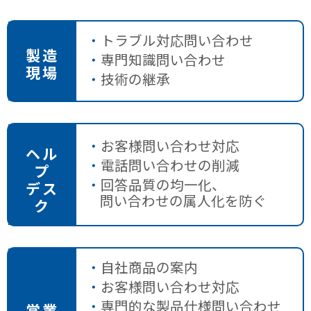
トラブル対応問い合わせ
製造
専門知識問い合わせ
現場
技術の継承
お客様問い合わせ対応
ヘル
電話問い合わせの削減
プ
回答品質の均一化、
デス
問い合わせの属人化を防ぐ
ク
自社商品の案内
お客様問い合わせ対応
専門的な製品仕様問い合わせ
営業