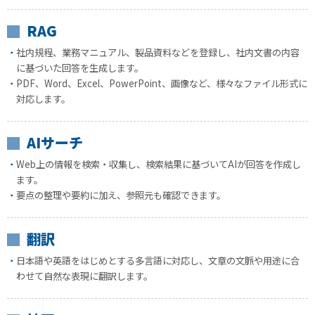
RAG
社内規程、業務マニュアル、製品資料などを登録し、社内文書の内容
に基づいた回答を生成します。
PDF、Word、Excel、PowerPoint、画像など、様々なファイル形式に
対応します。
AIサーチ
Web上の情報を検索・収集し、検索結果に基づいてAIが回答を作成し
ます。
要点の整理や要約に加え、参照元も確認できます。
翻訳
日本語や英語をはじめとする多言語に対応し、文章の文脈や用途に合
わせて自然な表現に翻訳します。