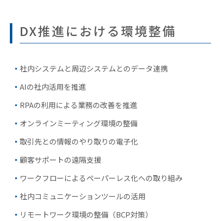
DX推進における環境整備
社内システムと周辺システムとのデータ連携
AIの社内活用を推進
RPAの利用による業務の改善を推進
オンラインミーティング環境の整備
取引先との情報のやり取りの電子化
顧客サポートの遠隔支援
ワークフローによるペーパーレス化への取り組み
社内コミュニケーションツールの活用
リモートワーク環境の整備（BCP対策）