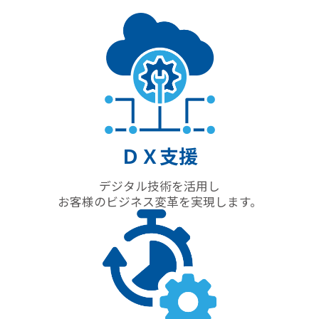
ＤＸ支援
デジタル技術を活用し
お客様のビジネス変革を実現します。