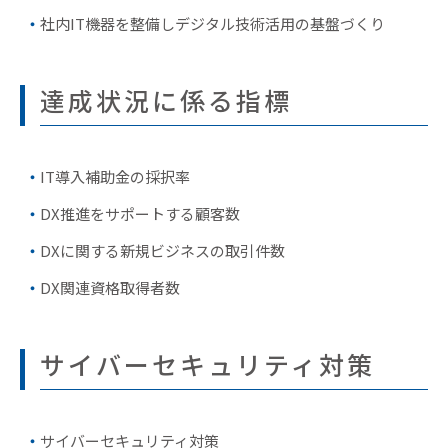
社内IT機器を整備しデジタル技術活用の基盤づくり
達成状況に係る指標
IT導入補助金の採択率
DX推進をサポートする顧客数
DXに関する新規ビジネスの取引件数
DX関連資格取得者数
サイバーセキュリティ対策
サイバーセキュリティ対策