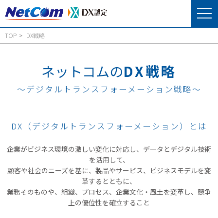
TOP
DX戦略
ネットコムの
DX戦略
～デジタルトランスフォーメーション戦略～
DX（デジタルトランスフォーメーション）とは
企業がビジネス環境の激しい変化に対応し、データとデジタル技術
を活用して、
顧客や社会のニーズを基に、製品やサービス、ビジネスモデルを変
革するとともに、
業務そのものや、組織、プロセス、企業文化・風土を変革し、競争
上の優位性を確立すること