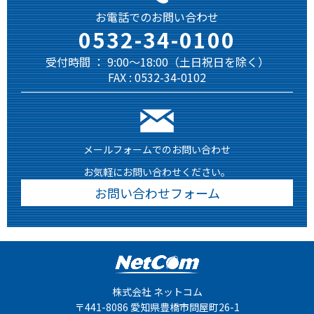
お電話でのお問い合わせ
0532-34-0100
受付時間 ： 9:00～18:00（土日祝日を除く）
FAX : 0532-34-0102
メールフォームでのお問い合わせ
お気軽にお問い合わせください。
お問い合わせフォーム
株式会社 ネットコム
〒441-8086 愛知県豊橋市問屋町26-1