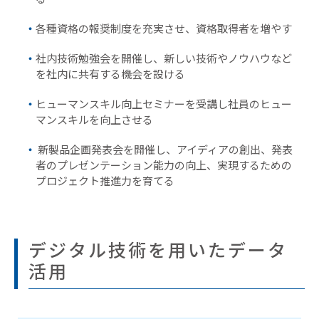
各種資格の報奨制度を充実させ、資格取得者を増やす
社内技術勉強会を開催し、新しい技術やノウハウなど
を社内に共有する機会を設ける
ヒューマンスキル向上セミナーを受講し社員のヒュー
マンスキルを向上させる
新製品企画発表会を開催し、アイディアの創出、発表
者のプレゼンテーション能力の向上、実現するための
プロジェクト推進力を育てる
デジタル技術を用いたデータ
活用