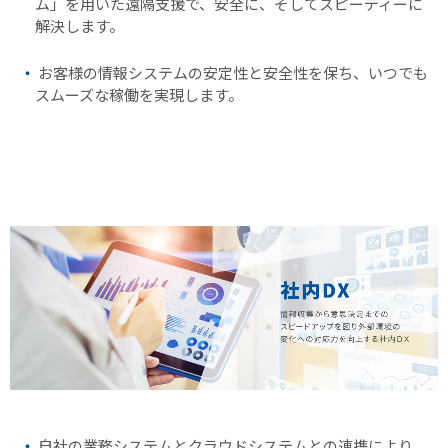
ム」を用いた遠隔支援で、安全に、そしてスピーディーに
解決します。
お客様の情報システムの安定性と安全性を保ち、いつでも
スムーズな稼働を実現します。
自社の業務システムとクラウドシステムとの連携により、