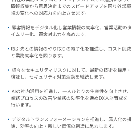
情報収集から意思決定までのスピードアップを図り外部環
境の変化への対応力を向上させます。
顧客情報をデジタル化し営業情報の効率化、営業活動のタ
イムリー化、顧客対応力を高めます。
取引先との情報のやり取りの電子化を推進し、コスト削減
と業務効率化を図ります。
様々なセキュリティリスクに対して、最新の技術を採用・
検証し、セキュリティ対策活動を継続します。
AIの社内活用を推進し、一人ひとりの生産性を向上させ、
業務プロセスの改善や業務の効率化を進めDX人財育成を
行います。
デジタルトランスフォーメーションを推進し、属人化の排
除、効率の向上・新しい価値の創造に尽力します。