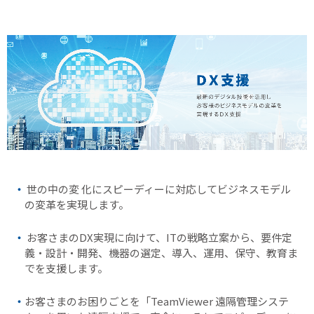
世の中の変 化にスピーディーに対応してビジネスモデル
の変革を実現します。
お客さまのDX実現に向けて、ITの戦略立案から、要件定
義・設計・開発、機器の選定、導入、運用、保守、教育ま
でを支援します。
お客さまのお困りごとを「TeamViewer 遠隔管理システ