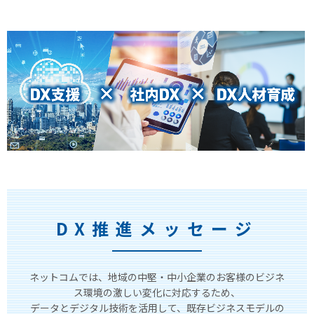
DX推進メッセージ
ネットコムでは、地域の中堅・中小企業のお客様のビジネ
ス環境の激しい変化に対応するため、
データとデジタル技術を活用して、既存ビジネスモデルの