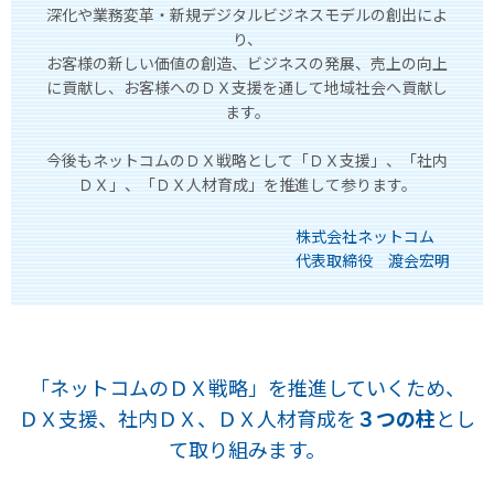
深化や業務変革・新規デジタルビジネスモデルの創出によ
り、
お客様の新しい価値の創造、ビジネスの発展、売上の向上
に貢献し、お客様へのＤＸ支援を通して地域社会へ貢献し
ます。
今後もネットコムのＤＸ戦略として「ＤＸ支援」、「社内
ＤＸ」、「ＤＸ人材育成」を推進して参ります。
株式会社ネットコム
代表取締役 渡会宏明
「ネットコムのＤＸ戦略」を推進していくため、
ＤＸ支援、社内ＤＸ、ＤＸ人材育成を
３つの柱
とし
て取り組みます。