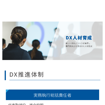
DX推進体制
実務執行総括責任者
代表取締役 渡会宏明