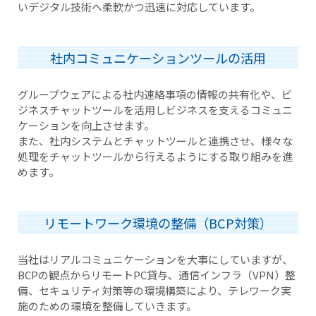
いデジタル技術へ柔軟かつ迅速に対応しています。
社内コミュニケーションツールの活用
グループウェアによる社内連絡事項の情報の共有化や、ビ
ジネスチャットツールを活用しビジネスを支えるコミュニ
ケーションを向上させます。
また、社内システムとチャットツールと連携させ、様々な
処理をチャットツールから行えるようにする取り組みを進
めます。
リモートワーク環境の整備（BCP対策）
当社はリアルコミュニケーションを大事にしていますが、
BCPの観点からリモートPC貸与、通信インフラ（VPN）整
備、セキュリティ対策等の環境構築により、テレワーク実
施のための環境を整備していきます。