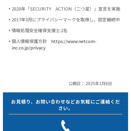
2020年「SECURITY ACTION（二つ星）」宣言を実施
2017年3月にプライバシーマークを取得し、認定継続中
情報処理安全確保支援士:2名
個人情報保護方針
https://www.netcom-
inc.co.jp/privacy
公開日：
2025年1月6日
お見積り、お問い合わせなどお気軽にご連絡くだ
さい。