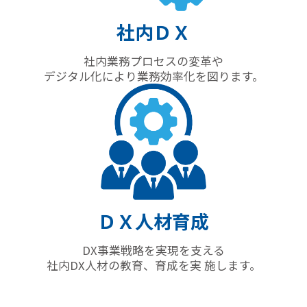
社内ＤＸ
社内業務プロセスの変革や
デジタル化により業務効率化を図ります。
ＤＸ人材育成
DX事業戦略を実現を支える
社内DX人材の教育、育成を実 施します。