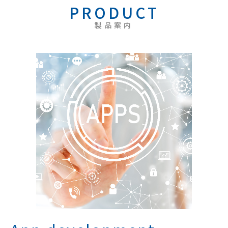
PRODUCT
製品案内