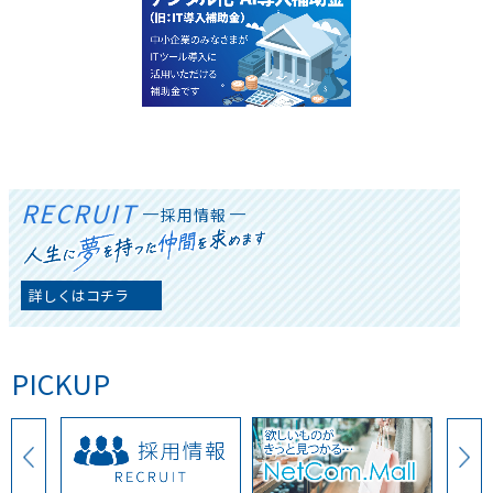
RECRUIT
採用情報
詳しくはコチラ
PICKUP