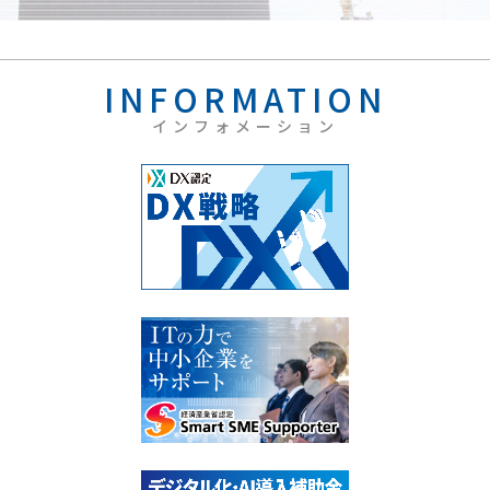
INFORMATION
インフォメーション