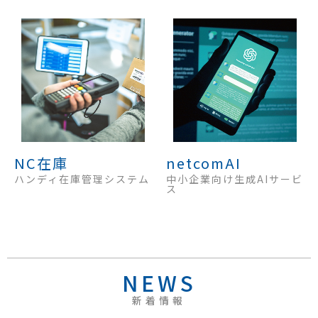
NC在庫
netcomAI
ハンディ在庫管理システム
中小企業向け生成AIサービ
ス
NEWS
新着情報