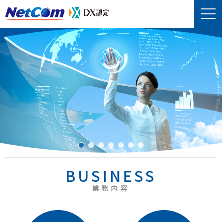
BUSINESS
業務内容