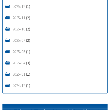
2025/12
(1)
2025/11
(2)
2025/10
(2)
2025/07
(2)
2025/05
(1)
2025/04
(3)
2025/01
(1)
2024/12
(1)