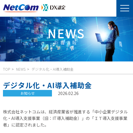
TOP
NEWS
デジタル化・AI導入補助金
デジタル化・AI導入補助金
2026.02.26
お知らせ
株式会社ネットコムは、経済産業省が推進する「中小企業デジタル
化・AI導入支援事業（旧：IT導入補助金）」の「ＩＴ導入支援事業
者」に認定されました。