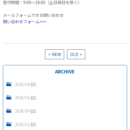
受付時間：9:00～18:00（土日祝日を除く）
メールフォームでのお問い合わせ
問い合わせフォーム>>>
NEW
OLD
ARCHIVE
2026/08
(1)
2026/05
(1)
2026/04
(1)
2026/02
(1)