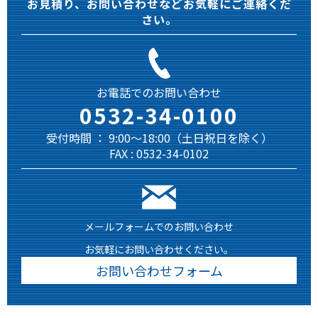
お見積り、お問い合わせなどお気軽にご連絡くだ
さい。
お電話でのお問い合わせ
0532-34-0100
受付時間 ： 9:00～18:00（土日祝日を除く）
FAX : 0532-34-0102
メールフォームでのお問い合わせ
お気軽にお問い合わせください。
お問い合わせフォーム