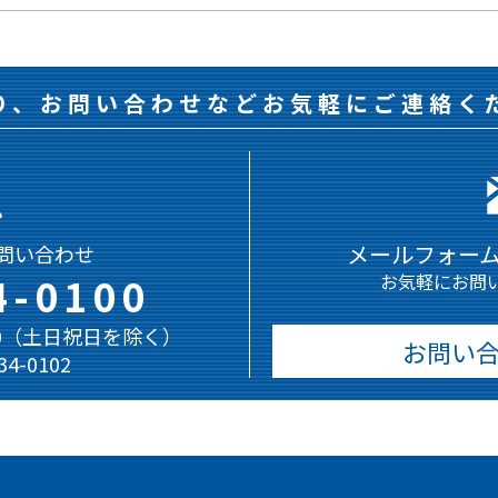
り、お問い合わせなどお気軽にご連絡く
メールフォー
問い合わせ
4-0100
お気軽にお問
:00（土日祝日を除く）
お問い
-34-0102