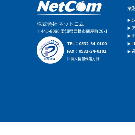
業
株式会社 ネットコム
〒441-8086 愛知県豊橋市問屋町26-1
TEL：
0532-34-0100
FAX：0532-34-0102
個人情報保護方針