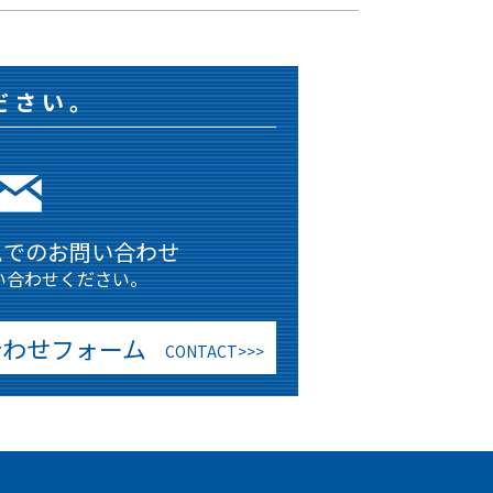
ださい。
ムでのお問い合わせ
い合わせください。
合わせフォーム
CONTACT