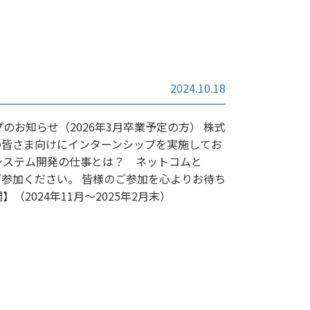
2024.10.18
プのお知らせ（2026年3月卒業予定の方） 株式
の皆さま向けにインターンシップを実施してお
 システム開発の仕事とは？ ネットコムと
参加ください。 皆様のご参加を心よりお待ち
（2024年11月～2025年2月末）