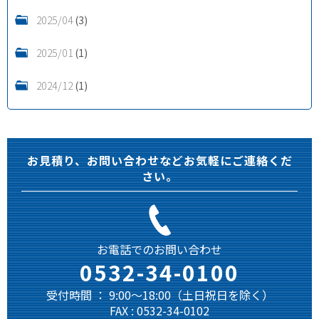
2025/04
(3)
2025/01
(1)
2024/12
(1)
お見積り、お問い合わせなどお気軽にご連絡くだ
さい。
お電話でのお問い合わせ
0532-34-0100
受付時間 ： 9:00～18:00（土日祝日を除く）
FAX : 0532-34-0102