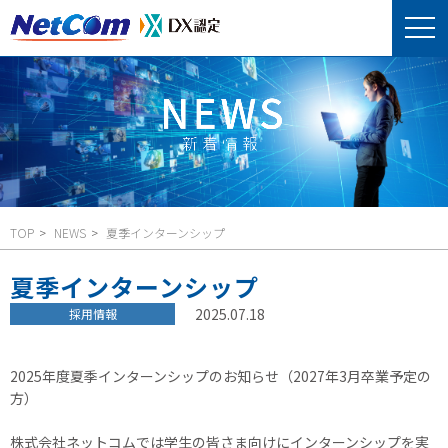
TOP
NEWS
夏季インターンシップ
夏季インターンシップ
2025.07.18
採用情報
2025年度夏季インターンシップのお知らせ（2027年3月卒業予定の
方）
株式会社ネットコムでは学生の皆さま向けにインターンシップを実