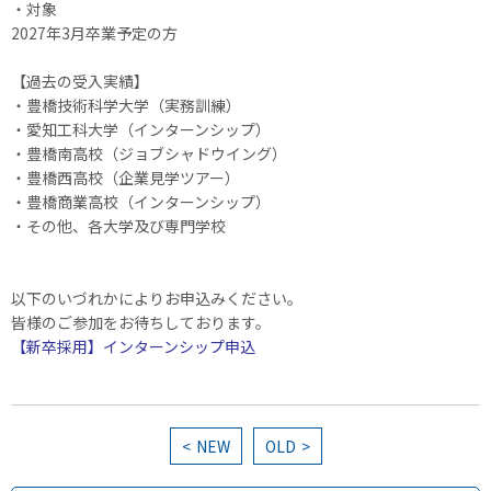
・対象
2027年3月卒業予定の方
【過去の受入実績】
・豊橋技術科学大学（実務訓練）
・愛知工科大学（インターンシップ）
・豊橋南高校（ジョブシャドウイング）
・豊橋西高校（企業見学ツアー）
・豊橋商業高校（インターンシップ）
・その他、各大学及び専門学校
以下のいづれかによりお申込みください。
皆様のご参加をお待ちしております。
【新卒採用】インターンシップ申込
NEW
OLD