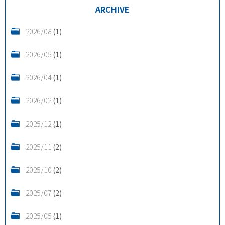
ARCHIVE
2026/08
(1)
2026/05
(1)
2026/04
(1)
2026/02
(1)
2025/12
(1)
2025/11
(2)
2025/10
(2)
2025/07
(2)
2025/05
(1)