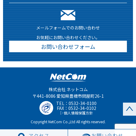
メールフォームでのお問い合わせ
お気軽にお問い合わせください。
お問い合わせフォーム
株式会社 ネットコム
〒441-8086 愛知県豊橋市問屋町26-1
TEL：
0532-34-0100
FAX：0532-34-0102
個人情報保護方針
Copyright NetCom Co.,Ltd All rights reserved.
アクセス
お問い合わせ