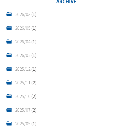
ARCHIVE
2026/08
(1)
2026/05
(1)
2026/04
(1)
2026/02
(1)
2025/12
(1)
2025/11
(2)
2025/10
(2)
2025/07
(2)
2025/05
(1)