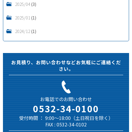
2025/04
(3)
2025/01
(1)
2024/12
(1)
お見積り、お問い合わせなどお気軽にご連絡くだ
さい。
お電話でのお問い合わせ
0532-34-0100
受付時間 ： 9:00～18:00（土日祝日を除く）
FAX : 0532-34-0102