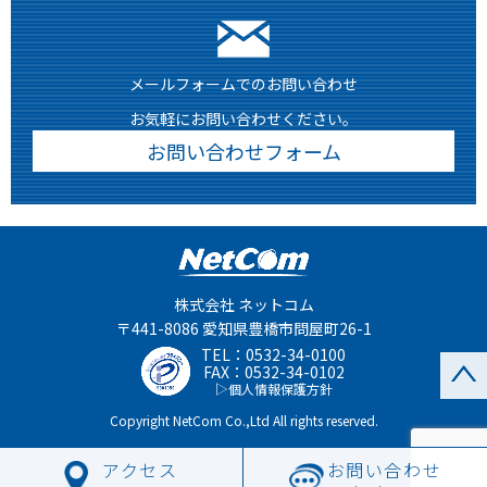
メールフォームでのお問い合わせ
お気軽にお問い合わせください。
お問い合わせフォーム
株式会社 ネットコム
〒441-8086 愛知県豊橋市問屋町26-1
TEL：
0532-34-0100
FAX：0532-34-0102
個人情報保護方針
Copyright NetCom Co.,Ltd All rights reserved.
アクセス
お問い合わせ