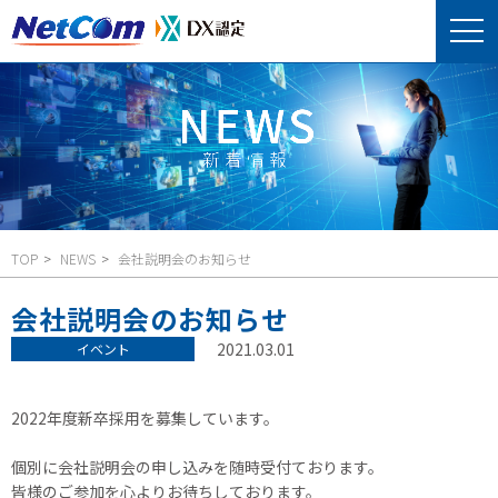
TOP
NEWS
会社説明会のお知らせ
会社説明会のお知らせ
2021.03.01
イベント
2022年度新卒採用を募集しています。
個別に会社説明会の申し込みを随時受付ております。
皆様のご参加を心よりお待ちしております。