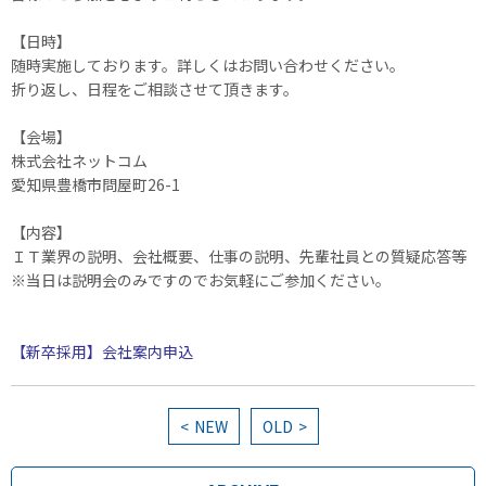
【日時】
随時実施しております。詳しくはお問い合わせください。
折り返し、日程をご相談させて頂きます。
【会場】
株式会社ネットコム
愛知県豊橋市問屋町26-1
【内容】
ＩＴ業界の説明、会社概要、仕事の説明、先輩社員との質疑応答等
※当日は説明会のみですのでお気軽にご参加ください。
【新卒採用】会社案内申込
NEW
OLD