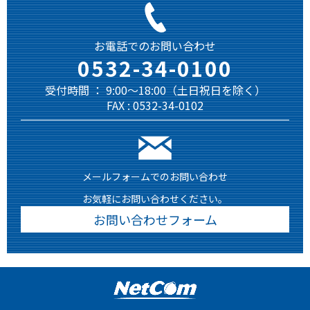
お電話でのお問い合わせ
0532-34-0100
受付時間 ： 9:00～18:00（土日祝日を除く）
FAX : 0532-34-0102
メールフォームでのお問い合わせ
お気軽にお問い合わせください。
お問い合わせフォーム