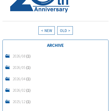
NEW
OLD
ARCHIVE
2026/08
(1)
2026/05
(1)
2026/04
(1)
2026/02
(1)
2025/12
(1)