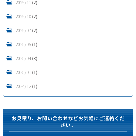
2025/11
(2)
2025/10
(2)
2025/07
(2)
2025/05
(1)
2025/04
(3)
2025/01
(1)
2024/12
(1)
お見積り、お問い合わせなどお気軽にご連絡くだ
さい。