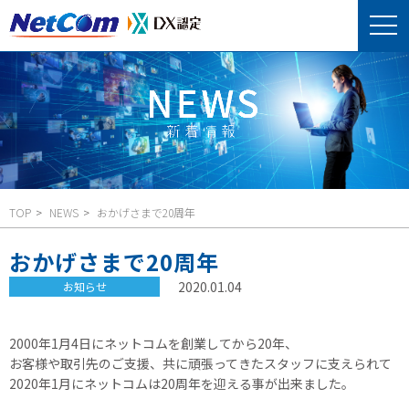
TOP
NEWS
おかげさまで20周年
おかげさまで20周年
2020.01.04
お知らせ
2000年1月4日にネットコムを創業してから20年、
お客様や取引先のご支援、共に頑張ってきたスタッフに支えられて
2020年1月にネットコムは20周年を迎える事が出来ました。