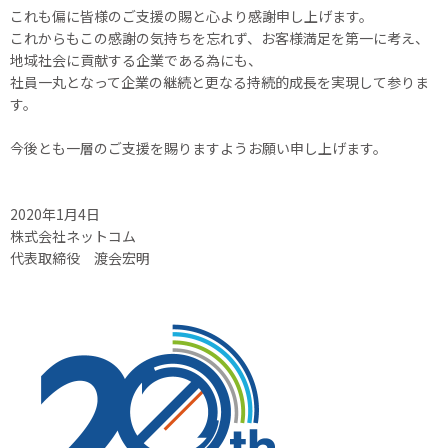
これも偏に皆様のご支援の賜と心より感謝申し上げます。
これからもこの感謝の気持ちを忘れず、お客様満足を第一に考え、
地域社会に貢献する企業である為にも、
社員一丸となって企業の継続と更なる持続的成長を実現して参りま
す。
今後とも一層のご支援を賜りますようお願い申し上げます。
2020年1月4日
株式会社ネットコム
代表取締役 渡会宏明