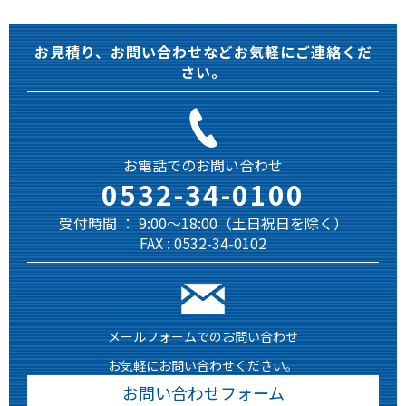
お見積り、お問い合わせなどお気軽にご連絡くだ
さい。
お電話でのお問い合わせ
0532-34-0100
受付時間 ： 9:00～18:00（土日祝日を除く）
FAX : 0532-34-0102
メールフォームでのお問い合わせ
お気軽にお問い合わせください。
お問い合わせフォーム