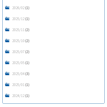
2026/02
(1)
2025/12
(1)
2025/11
(2)
2025/10
(2)
2025/07
(2)
2025/05
(1)
2025/04
(3)
2025/01
(1)
2024/12
(1)