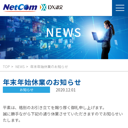
TOP
NEWS
年末年始休業のお知らせ
年末年始休業のお知らせ
2020.12.01
お知らせ
平素は、格別のお引き立てを賜り厚く御礼申し上げます。
誠に勝手ながら下記の通り休業させていただきますのでお知らせい
たします。