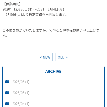
【休業期間】
2020年12月30日(水)～2021年1月4日(月)
※1月5日(火)より通常業務を再開致します。
ご不便をおかけいたしますが、何卒ご理解の程お願い申し上げま
す。
NEW
OLD
ARCHIVE
2026/08
(1)
2026/05
(1)
2026/04
(1)