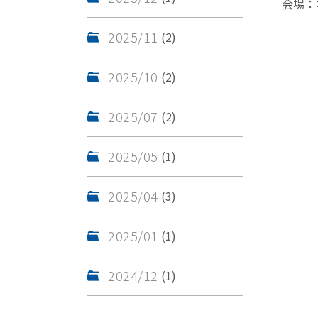
会場：
2025/11
(2)
2025/10
(2)
2025/07
(2)
2025/05
(1)
2025/04
(3)
2025/01
(1)
2024/12
(1)