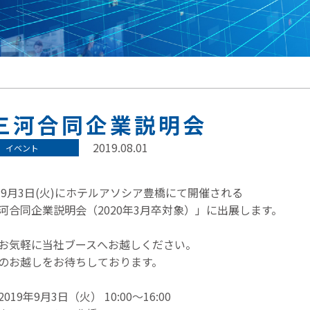
三河合同企業説明会
2019.08.01
イベント
9年9月3日(火)にホテルアソシア豊橋にて開催される
河合同企業説明会（2020年3月卒対象）」に出展します。
お気軽に当社ブースへお越しください。
のお越しをお待ちしております。
019年9月3日（火） 10:00～16:00