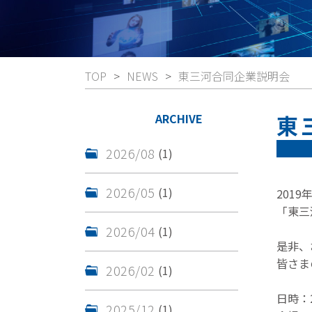
TOP
NEWS
東三河合同企業説明会
東
ARCHIVE
2026/08
(1)
2026/05
(1)
201
「東三
2026/04
(1)
是非、
皆さま
2026/02
(1)
日時：2
2025/12
(1)