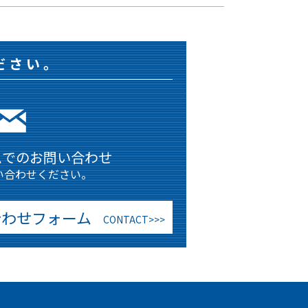
ださい。
ムでのお問い合わせ
い合わせください。
合わせフォーム
CONTACT