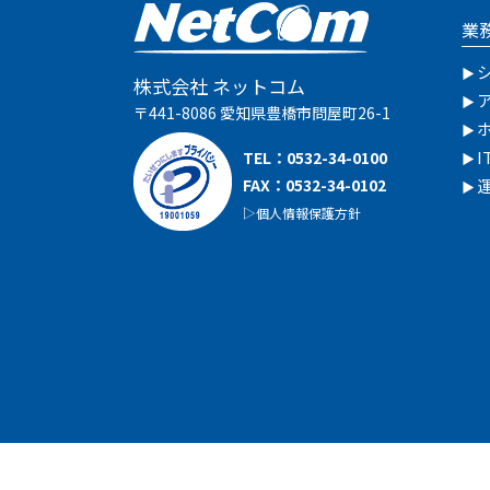
業
株式会社 ネットコム
〒441-8086 愛知県豊橋市問屋町26-1
TEL：
0532-34-0100
FAX：0532-34-0102
個人情報保護方針