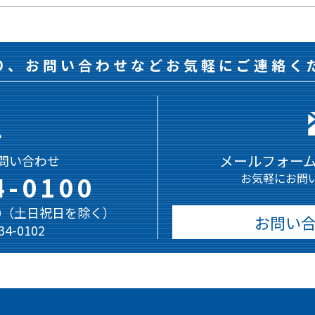
り、お問い合わせなどお気軽にご連絡く
メールフォー
問い合わせ
4-0100
お気軽にお問
:00（土日祝日を除く）
お問い
-34-0102