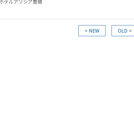
ホテルアソシア豊橋
NEW
OLD