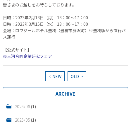
皆さまのお越しをお待ちしております。
日時：2023年2月13日（月） 13：00～17：00
日時：2023年3月15日（水） 13：00～17：00
会場：ロワジールホテル豊橋（豊橋市藤沢町）※豊橋駅から直行バ
ス運行
【公式サイト】
東三河合同企業研究フェア
NEW
OLD
ARCHIVE
2026/08
(1)
2026/05
(1)