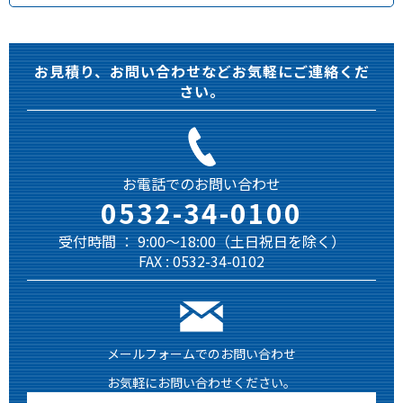
お見積り、お問い合わせなどお気軽にご連絡くだ
さい。
お電話でのお問い合わせ
0532-34-0100
受付時間 ： 9:00～18:00（土日祝日を除く）
FAX : 0532-34-0102
メールフォームでのお問い合わせ
お気軽にお問い合わせください。