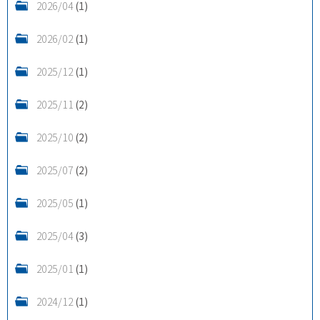
2026/04
(1)
2026/02
(1)
2025/12
(1)
2025/11
(2)
2025/10
(2)
2025/07
(2)
2025/05
(1)
2025/04
(3)
2025/01
(1)
2024/12
(1)