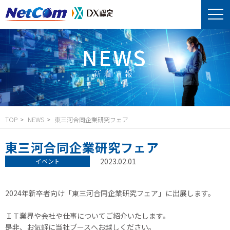
TOP
NEWS
東三河合同企業研究フェア
東三河合同企業研究フェア
2023.02.01
イベント
2024年新卒者向け「東三河合同企業研究フェア」に出展します。
ＩＴ業界や会社や仕事についてご紹介いたします。
是非、お気軽に当社ブースへお越しください。