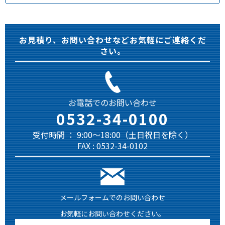
お見積り、お問い合わせなどお気軽にご連絡くだ
さい。
お電話でのお問い合わせ
0532-34-0100
受付時間 ： 9:00～18:00（土日祝日を除く）
FAX : 0532-34-0102
メールフォームでのお問い合わせ
お気軽にお問い合わせください。