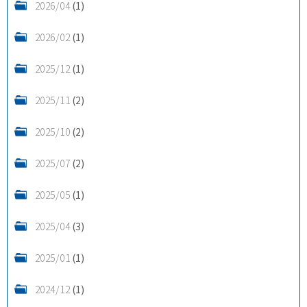
2026/04
(1)
2026/02
(1)
2025/12
(1)
2025/11
(2)
2025/10
(2)
2025/07
(2)
2025/05
(1)
2025/04
(3)
2025/01
(1)
2024/12
(1)