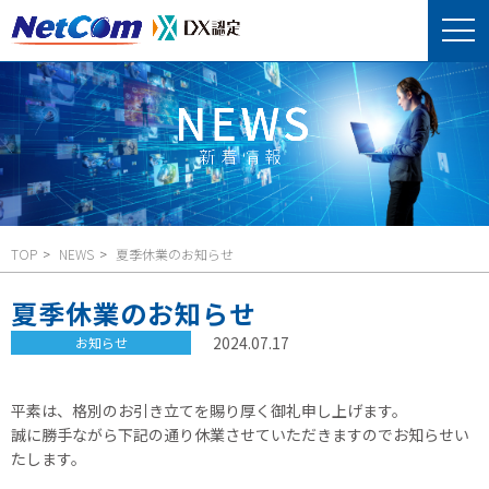
TOP
NEWS
夏季休業のお知らせ
夏季休業のお知らせ
2024.07.17
お知らせ
平素は、格別のお引き立てを賜り厚く御礼申し上げます。
誠に勝手ながら下記の通り休業させていただきますのでお知らせい
たします。