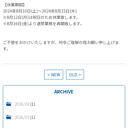
【休業期間】
2024年8月10日(土)～2024年8月15日(木)
※8月12日(月)は祝日のため休業致します。
※8月16日(金)より通常業務を再開致します。
ご不便をおかけいたしますが、何卒ご理解の程お願い申し上げま
す。
NEW
OLD
ARCHIVE
2026/08
(1)
2026/05
(1)