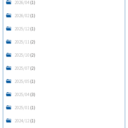
2026/04
(1)
2026/02
(1)
2025/12
(1)
2025/11
(2)
2025/10
(2)
2025/07
(2)
2025/05
(1)
2025/04
(3)
2025/01
(1)
2024/12
(1)