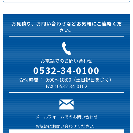
お見積り、お問い合わせなどお気軽にご連絡くだ
さい。
お電話でのお問い合わせ
0532-34-0100
受付時間 ： 9:00～18:00（土日祝日を除く）
FAX : 0532-34-0102
メールフォームでのお問い合わせ
お気軽にお問い合わせください。