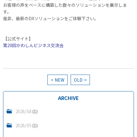
お客様の声をベースに構築した数々のソリューションを展示しま
す。
是非、最新のDXソリューションをご体験下さい。
【公式サイト】
第20回かわしんビジネス交流会
NEW
OLD
ARCHIVE
2026/08
(1)
2026/05
(1)