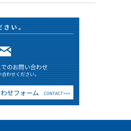
ださい。
ムでのお問い合わせ
い合わせください。
合わせフォーム
CONTACT