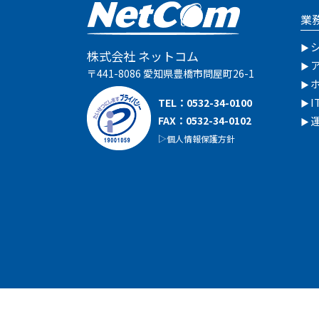
業
株式会社 ネットコム
〒441-8086 愛知県豊橋市問屋町26-1
TEL：
0532-34-0100
FAX：0532-34-0102
個人情報保護方針