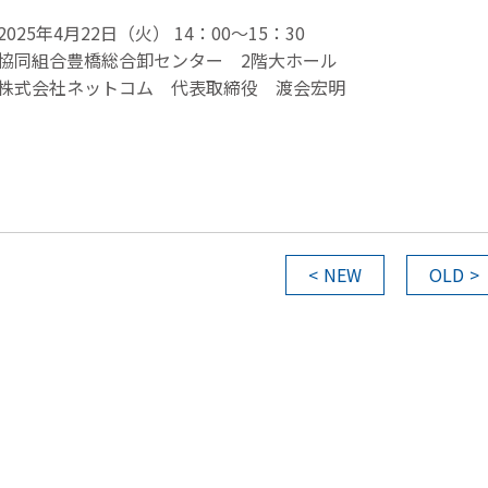
025年4月22日（火） 14：00～15：30
協同組合豊橋総合卸センター 2階大ホール
株式会社ネットコム 代表取締役 渡会宏明
NEW
OLD