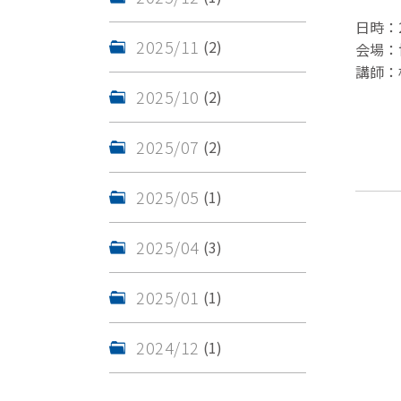
日時：2
2025/11
(2)
会場：
講師：
2025/10
(2)
2025/07
(2)
2025/05
(1)
2025/04
(3)
2025/01
(1)
2024/12
(1)