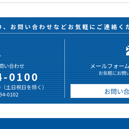
り、お問い合わせなどお気軽にご連絡く
メールフォー
問い合わせ
4-0100
お気軽にお問
:00（土日祝日を除く）
お問い
-34-0102