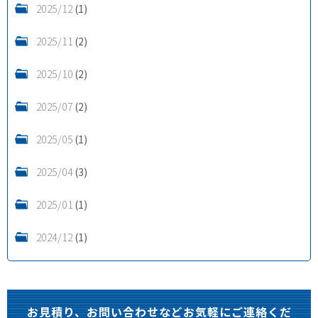
2025/12
(1)
2025/11
(2)
2025/10
(2)
2025/07
(2)
2025/05
(1)
2025/04
(3)
2025/01
(1)
2024/12
(1)
お見積り、お問い合わせなどお気軽にご連絡くだ