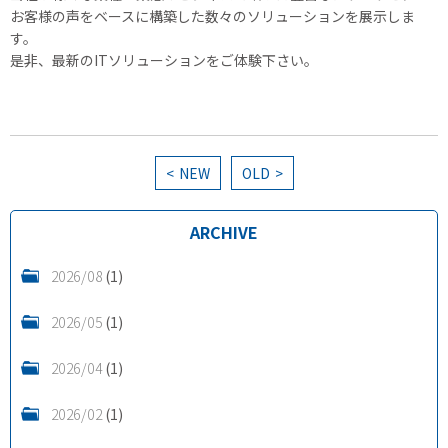
お客様の声をベースに構築した数々のソリューションを展示しま
す。
是非、最新のITソリューションをご体験下さい。
NEW
OLD
ARCHIVE
2026/08
(1)
2026/05
(1)
2026/04
(1)
2026/02
(1)