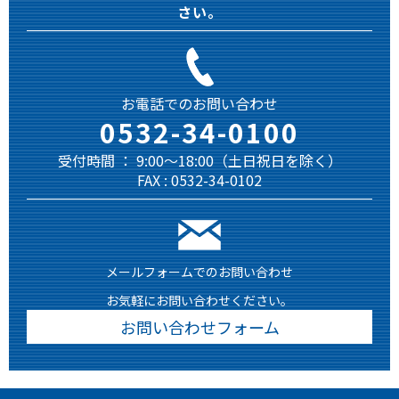
さい。
お電話でのお問い合わせ
0532-34-0100
受付時間 ： 9:00～18:00（土日祝日を除く）
FAX : 0532-34-0102
メールフォームでのお問い合わせ
お気軽にお問い合わせください。
お問い合わせフォーム