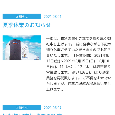
2021.08.01
お知らせ
夏季休業のお知らせ
平素は、格別のお引き立てを賜り厚く御
礼申し上げます。 誠に勝手ながら下記の
通り休業させていただきますのでお知ら
せいたします。 【休業期間】 2021年8月
13日(金)～2021年8月15日(日) ※8月10
日(火)、11（水）、12（木）は通常通り
営業致します。 ※8月16日(月)より通常
業務を再開致します。 ご不便をおかけい
たしますが、何卒ご理解の程お願い申し
上げます...
2021.06.07
お知らせ