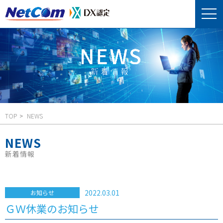
TOP
NEWS
NEWS
新着情報
2022.03.01
お知らせ
ＧＷ休業のお知らせ