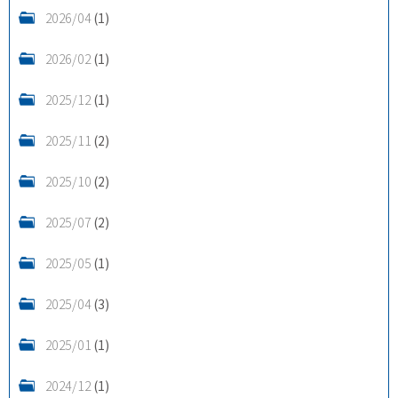
2026/04
(1)
2026/02
(1)
2025/12
(1)
2025/11
(2)
2025/10
(2)
2025/07
(2)
2025/05
(1)
2025/04
(3)
2025/01
(1)
2024/12
(1)