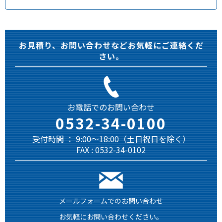
お見積り、お問い合わせなどお気軽にご連絡くだ
さい。
お電話でのお問い合わせ
0532-34-0100
受付時間 ： 9:00～18:00（土日祝日を除く）
FAX : 0532-34-0102
メールフォームでのお問い合わせ
お気軽にお問い合わせください。