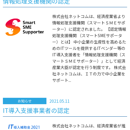
情報処理支援機関の認定
株式会社ネットコムは、経済産業省より
情報処理支援機関（スマートＳＭＥサポ
ーター）に認定されました。 【認定情報
処理支援機関 （スマートSMEサポータ
ー）とは】 中小企業の生産性を高めるた
めのITツールを提供するITベンダー等の
IT導入支援者を「情報処理支援機関（ス
マートＳＭＥサポーター）」として経済
産業大臣が認定を行う制度です。 株式会
社ネットコムは、ＩＴの力で中小企業を
サポート...
2021.05.11
お知らせ
IT導入支援事業者の認定
株式会社ネットコムは、経済産業省が推